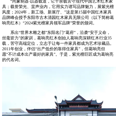
“尚象制器·以器载道，它十余载苦守现代中国艺术红木家
具；载誉荣光、蜚声业内，它用实力谱写品牌魅力，展紫光檀
风度；2024年，新工场、新展厅、”这是第15届中国红木家具
品牌峰会授予东阳市古木清园红木家具无限公司（以下简称葛
响亮红木）“2024紫光檀家具领军品牌”荣誉的颁词。
系出“世界木雕之都”东阳名门“葛府”，沿袭“安于义命，
丝毫皆力”的家训，葛响亮红木创始人葛响亮深耕红木行业35
载，苦守高端定位，立志于让每一件家具都成为艺术珍藏品。
2011年创业，伴侣“出产低价的靠得住家具”，但葛响亮但
愿“不计成本出产最好的家具”。于是，紫光檀巨匠成为葛响亮
的代名词。