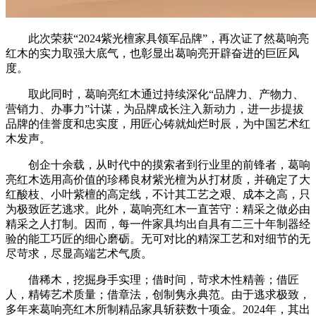
此次荣获“2024紫光檀家具领军品牌”，再次证了然葛响亮
红木的实力取强大底气，也彰显出葛响亮开辟奋进的巨匠风
度。
取此同时，葛响亮红木通过持续深化“品牌力、产物力、
营销力、办事力”计谋，为品牌成长注入新动力，进一步提拔
品牌的佳誉度和忠实度，用匠心铸就灿烂时辰，为中国艺术红
木发声。
创企十余载，从时代中的摸索者到行业里的前锋者，葛响
亮红木选用高价值的珍稀良材紫光檀为从打材质，并确定了大
红酸枝、小叶紫檀的高定线，不计其工艺之艰、成本之高，只
为极致匠艺逃求。此外，葛响亮红木一直苦守：精采之做必由
精采之人打制。因而，每一件家具均出自具有二三十年制器经
验的能工巧匠的细心磨砺。无可对比的精深工艺和对细节的无
尽苛求，尽显高端艺术气质。
借稀木，挖掘身手实理；借时间，苛求木性精善；借匠
人，精铸艺术质量；借章法，创制隽永典范。由于逃求极致，
多年来葛响亮红木所制精品家具斩获数十项金。2024年，其出