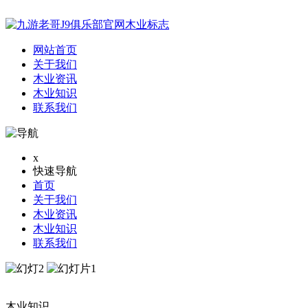
网站首页
关于我们
木业资讯
木业知识
联系我们
x
快速导航
首页
关于我们
木业资讯
木业知识
联系我们
木业知识