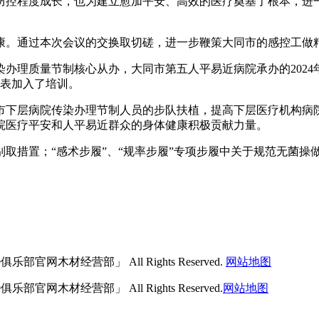
控程度成长，也为建立愈加平安、高效的医疗奠基了根本，进一
。通过本次会议的交换取切磋，进一步鞭策大同市的感控工做
办理质量节制核心从办，大同市第五人平易近病院承办的2024年
代表加入了培训。
下层病院传染办理节制人员的步队扶植，提高下层医疗机构病院
院医疗平安和人平易近群众的身体健康积极贡献力量。
措置；“感术步履”、“规率步履”专项步履中关于规范无菌操
乐部官网木材经营部」 All Rights Reserved.
网站地图
部官网木材经营部」 All Rights Reserved.
网站地图