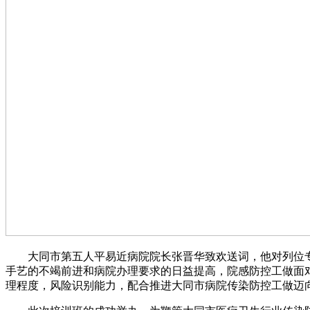
大同市第五人平易近病院院长张晋华致欢送词，他对列位专
手艺的不竭前进和病院办理要求的日益提高，院感防控工做面
理程度，风险识别能力，配合推进大同市病院传染防控工做迈