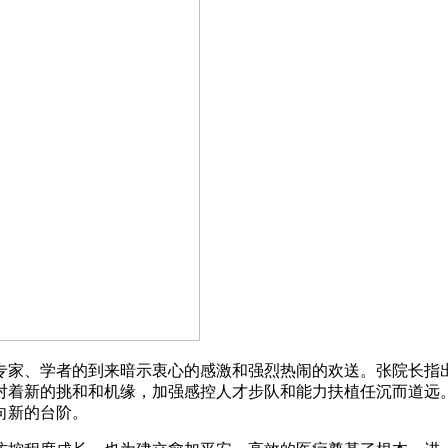
家、学者的到来暗示衷心的感激和强烈热闹的欢送。张院长指出
对着新的挑和和机缘，加强感控人才步队和能力扶植任沉而道远
向新的台阶。