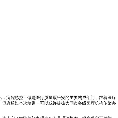
，病院感控工做是医疗质量取平安的主要构成部门，跟着医疗
。但愿通过本次培训，可以或许提拔大同市各级医疗机构传染办