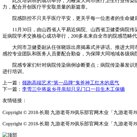
此次培训班的成功举办，为鞭策大同市医疗卫生行业传染防
力，配合开创医疗平安取质量的新篇章。
院感防控不只关乎医疗平安，更关乎每一位患者的生命健康
11月30日，由山西省人平易近病院、山西省卫健委病院传染
近病院学术交换核心成功举行，200多名来自全市的院感范畴
大同市卫健委副从任张晓琼出席揭幕式并讲话。推进大同市
感控专业团队和医务人员要配合勤奋，为保障大同地域各级病
院感专家们针对病院传染病例诊断要点；病院传染暴发识别取
进行培训。
上一篇：
领跑高端艺术“第一品牌”鬼斧神工红木的底气
下一篇：
李雪三中将返乡寻亲却只见门口一目生木工保镳
友情链接：
Copyright © 2018-长期 九游老哥J9俱乐部官网木业「九游老哥J9俱
Copyright © 2018-长期 九游老哥J9俱乐部官网木业「九游老哥J9俱乐