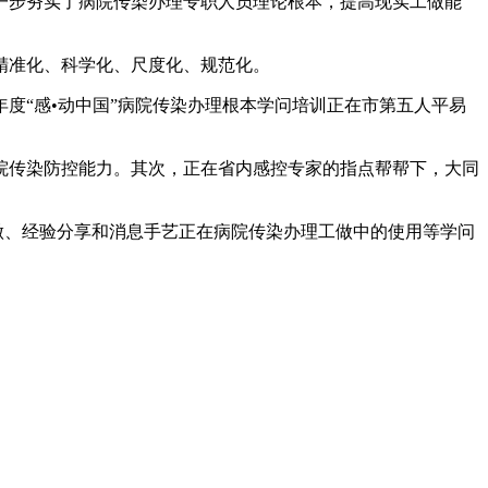
步夯实了病院传染办理专职人员理论根本，提高现实工做能
精准化、科学化、尺度化、规范化。
度“感•动中国”病院传染办理根本学问培训正在市第五人平易
传染防控能力。其次，正在省内感控专家的指点帮帮下，大同
做、经验分享和消息手艺正在病院传染办理工做中的使用等学问