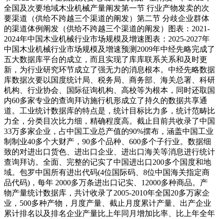
全国及次要地域木业机械产量阐发第一节 行业产物发卖的次
要渠道（供给不跨越三个渠道的阐发）第二节 分歧企业群体
的渠道体例阐发（供给不跨越三个渠道的阐发）图表：2021-
2024年中国木业机械行业市场规模及增速图表：2025-2027年
中国木业机械行业市场规模及增速预测2009年中经先略完成了
五大数据库平台的成立，而且实现了库库联系关系和及时更
新，为行业研究环节成立了强无力的消息根本。中经先略数据
库数据次要以国度统计局、税务局、商务部、海关总署、科研
机构、行业协会、国际征询机构、高校等为根本，同时还取国
内60多家专业的查询拜访施行机形成立了持久的数据共享通
道。工业统计数据库的特点是，统计目标比力多，统计范畴比
力全，分类目次比力细，精确程度高。截止目前共收录了中国
33万多家企业，占中国工业总产值的90%摆布，涵盖中国工业
制制业40多个大财产，90多个品种、600多个子行业。数据细
致的对进出口货色、进出口企业、进出口海关等消息进行统计
查询拜访。全面、完整的记实了中国进出口200多个国度和地
域。包罗中国所有进出代码(4位国际码、8位中国海关指定商
品代码)，每年 2000多万条进出口记实、12000多种商品。产
物产量统计数据库，共计收录了2005-2010年全国20多万家企
业，500多种产物，月度产量、截止月度累计产量、出产企业
累计排名以及排名企业产量比上年同月增加比率、比上年全年