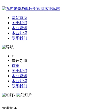
网站首页
关于我们
木业资讯
木业知识
联系我们
x
快速导航
首页
关于我们
木业资讯
木业知识
联系我们
木业知识